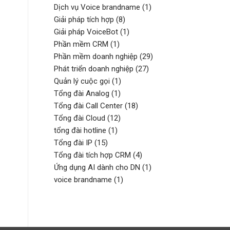
Dịch vụ Voice brandname
(1)
Giải pháp tích hợp
(8)
Giải pháp VoiceBot
(1)
Phần mềm CRM
(1)
Phần mềm doanh nghiệp
(29)
Phát triển doanh nghiệp
(27)
Quản lý cuộc gọi
(1)
Tổng đài Analog
(1)
Tổng đài Call Center
(18)
Tổng đài Cloud
(12)
tổng đài hotline
(1)
Tổng đài IP
(15)
Tổng đài tích hợp CRM
(4)
Ứng dụng AI dành cho DN
(1)
voice brandname
(1)