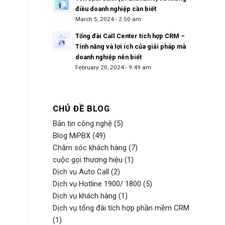
điều doanh nghiệp cần biết
March 5, 2024 - 2:50 am
Tổng đài Call Center tích hợp CRM –
Tính năng và lợi ích của giải pháp mà
doanh nghiệp nên biết
February 20, 2024 - 9:49 am
CHỦ ĐỀ BLOG
Bản tin công nghệ
(5)
Blog MiPBX
(49)
Chăm sóc khách hàng
(7)
cuộc gọi thương hiệu
(1)
Dịch vụ Auto Call
(2)
Dịch vụ Hotline 1900/ 1800
(5)
Dịch vụ khách hàng
(1)
Dịch vụ tổng đài tích hợp phần mềm CRM
(1)