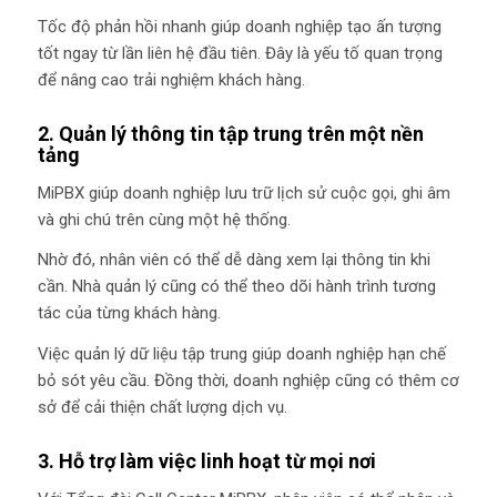
Tốc độ phản hồi nhanh giúp doanh nghiệp tạo ấn tượng
tốt ngay từ lần liên hệ đầu tiên. Đây là yếu tố quan trọng
để nâng cao trải nghiệm khách hàng.
2. Quản lý thông tin tập trung trên một nền
tảng
MiPBX giúp doanh nghiệp lưu trữ lịch sử cuộc gọi, ghi âm
và ghi chú trên cùng một hệ thống.
Nhờ đó, nhân viên có thể dễ dàng xem lại thông tin khi
cần. Nhà quản lý cũng có thể theo dõi hành trình tương
tác của từng khách hàng.
Việc quản lý dữ liệu tập trung giúp doanh nghiệp hạn chế
bỏ sót yêu cầu. Đồng thời, doanh nghiệp cũng có thêm cơ
sở để cải thiện chất lượng dịch vụ.
3. Hỗ trợ làm việc linh hoạt từ mọi nơi