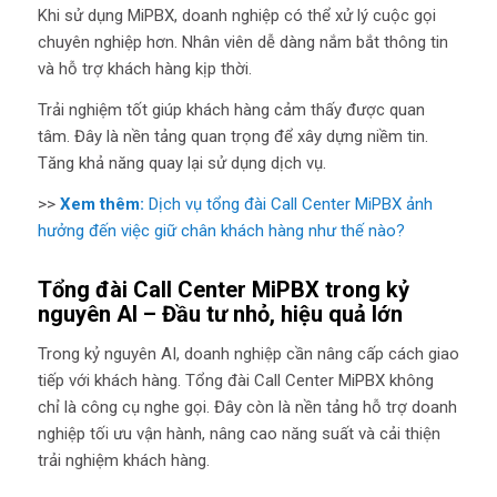
Khi sử dụng MiPBX, doanh nghiệp có thể xử lý cuộc gọi
chuyên nghiệp hơn. Nhân viên dễ dàng nắm bắt thông tin
và hỗ trợ khách hàng kịp thời.
Trải nghiệm tốt giúp khách hàng cảm thấy được quan
tâm. Đây là nền tảng quan trọng để xây dựng niềm tin.
Tăng khả năng quay lại sử dụng dịch vụ.
>>
Xem thêm:
Dịch vụ tổng đài Call Center MiPBX ảnh
hưởng đến việc giữ chân khách hàng như thế nào?
Tổng đài Call Center MiPBX trong kỷ
nguyên AI – Đầu tư nhỏ, hiệu quả lớn
Trong kỷ nguyên AI, doanh nghiệp cần nâng cấp cách giao
tiếp với khách hàng. Tổng đài Call Center MiPBX không
chỉ là công cụ nghe gọi. Đây còn là nền tảng hỗ trợ doanh
nghiệp tối ưu vận hành, nâng cao năng suất và cải thiện
trải nghiệm khách hàng.