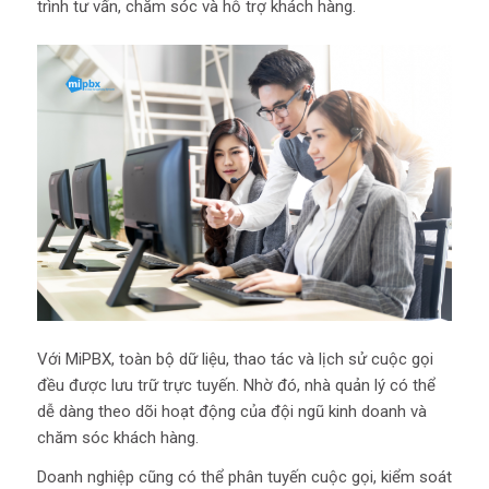
trình tư vấn, chăm sóc và hỗ trợ khách hàng.
Với MiPBX, toàn bộ dữ liệu, thao tác và lịch sử cuộc gọi
đều được lưu trữ trực tuyến. Nhờ đó, nhà quản lý có thể
dễ dàng theo dõi hoạt động của đội ngũ kinh doanh và
chăm sóc khách hàng.
Doanh nghiệp cũng có thể phân tuyến cuộc gọi, kiểm soát