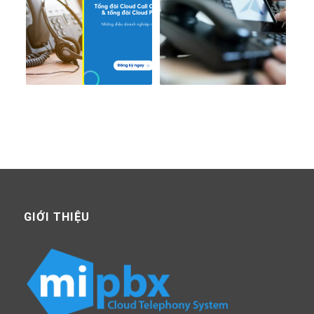
GIỚI THIỆU