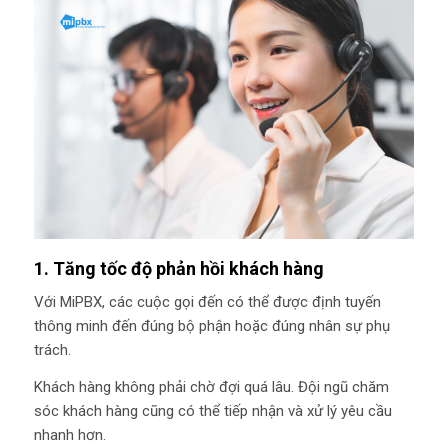
1. Tăng tốc độ phản hồi khách hàng
Với MiPBX, các cuộc gọi đến có thể được định tuyến
thông minh đến đúng bộ phận hoặc đúng nhân sự phụ
trách.
Khách hàng không phải chờ đợi quá lâu. Đội ngũ chăm
sóc khách hàng cũng có thể tiếp nhận và xử lý yêu cầu
nhanh hơn.