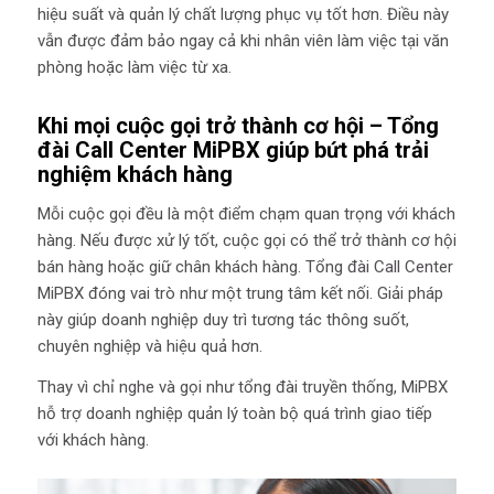
hiệu suất và quản lý chất lượng phục vụ tốt hơn. Điều này
vẫn được đảm bảo ngay cả khi nhân viên làm việc tại văn
phòng hoặc làm việc từ xa.
Khi mọi cuộc gọi trở thành cơ hội – Tổng
đài Call Center MiPBX giúp bứt phá trải
nghiệm khách hàng
Mỗi cuộc gọi đều là một điểm chạm quan trọng với khách
hàng. Nếu được xử lý tốt, cuộc gọi có thể trở thành cơ hội
bán hàng hoặc giữ chân khách hàng. Tổng đài Call Center
MiPBX đóng vai trò như một trung tâm kết nối. Giải pháp
này giúp doanh nghiệp duy trì tương tác thông suốt,
chuyên nghiệp và hiệu quả hơn.
Thay vì chỉ nghe và gọi như tổng đài truyền thống, MiPBX
hỗ trợ doanh nghiệp quản lý toàn bộ quá trình giao tiếp
với khách hàng.