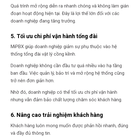
Quá trình mở rộng diễn ra nhanh chóng và không làm gián
đoạn hoạt động hiện tại. Đây là lợi thế lớn đối với các
doanh nghiệp đang tăng trưởng.
5. Tối ưu chi phí vận hành tổng đài
MiPBX giúp doanh nghiệp giảm sự phụ thuộc vào hệ
thống tổng đài vật lý cồng kềnh.
Doanh nghiệp không cần đầu tư quá nhiều vào hạ tầng
ban đầu. Việc quản lý, bảo trì và mở rộng hệ thống cũng
trở nên đơn giản hơn.
Nhờ đó, doanh nghiệp có thể tối ưu chi phí vận hành
nhưng vẫn đảm bảo chất lượng chăm sóc khách hàng.
6. Nâng cao trải nghiệm khách hàng
Khách hàng luôn mong muốn được phản hồi nhanh, đúng
và đầy đủ thông tin.