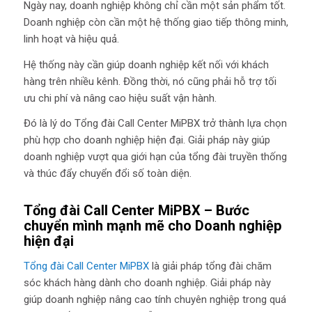
Ngày nay, doanh nghiệp không chỉ cần một sản phẩm tốt.
Doanh nghiệp còn cần một hệ thống giao tiếp thông minh,
linh hoạt và hiệu quả.
Hệ thống này cần giúp doanh nghiệp kết nối với khách
hàng trên nhiều kênh. Đồng thời, nó cũng phải hỗ trợ tối
ưu chi phí và nâng cao hiệu suất vận hành.
Đó là lý do Tổng đài Call Center MiPBX trở thành lựa chọn
phù hợp cho doanh nghiệp hiện đại. Giải pháp này giúp
doanh nghiệp vượt qua giới hạn của tổng đài truyền thống
và thúc đẩy chuyển đổi số toàn diện.
Tổng đài Call Center MiPBX – Bước
chuyển mình mạnh mẽ cho Doanh nghiệp
hiện đại
Tổng đài Call Center MiPBX
là giải pháp tổng đài chăm
sóc khách hàng dành cho doanh nghiệp. Giải pháp này
giúp doanh nghiệp nâng cao tính chuyên nghiệp trong quá