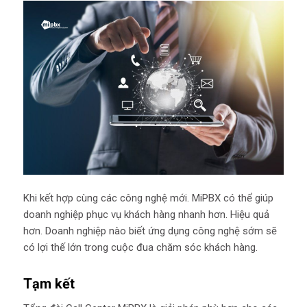
Khi kết hợp cùng các công nghệ mới. MiPBX có thể giúp
doanh nghiệp phục vụ khách hàng nhanh hơn. Hiệu quả
hơn. Doanh nghiệp nào biết ứng dụng công nghệ sớm sẽ
có lợi thế lớn trong cuộc đua chăm sóc khách hàng.
Tạm kết