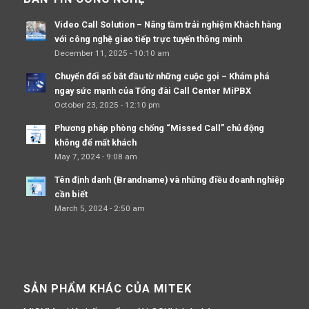
Video Call Solution – Nâng tầm trải nghiệm Khách hàng
với công nghệ giao tiếp trực tuyến thông minh
December 11, 2025 - 10:10 am
Chuyển đổi số bắt đầu từ những cuộc gọi – Khám phá
ngay sức mạnh của Tổng đài Call Center MiPBX
October 23, 2025 - 12:10 pm
Phương pháp phòng chống “Missed Call” chủ động
không để mất khách
May 7, 2024 - 9:08 am
Tên định danh (Brandname) và những điều doanh nghiệp
cần biết
March 5, 2024 - 2:50 am
SẢN PHẨM KHÁC CỦA MITEK