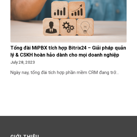
Tổng đài MiPBX tích hợp Bitrix24 – Giải pháp quản
lý & CSKH hoàn hảo dành cho mọi doanh nghiệp
July 28, 2023
Ngày nay, tổng đài tích hợp phần mềm CRM đang trở…
GIỚI THIỆU