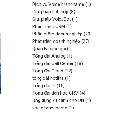
Dịch vụ Voice brandname
(1)
Giải pháp tích hợp
(8)
Giải pháp VoiceBot
(1)
Phần mềm CRM
(1)
Phần mềm doanh nghiệp
(29)
Phát triển doanh nghiệp
(27)
Quản lý cuộc gọi
(1)
Tổng đài Analog
(1)
Tổng đài Call Center
(18)
Tổng đài Cloud
(12)
tổng đài hotline
(1)
Tổng đài IP
(15)
Tổng đài tích hợp CRM
(4)
Ứng dụng AI dành cho DN
(1)
voice brandname
(1)