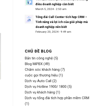
điều doanh nghiệp cần biết
March 5, 2024 - 2:50 am
Tổng đài Call Center tích hợp CRM –
Tính năng và lợi ích của giải pháp mà
doanh nghiệp nên biết
February 20, 2024 - 9:49 am
CHỦ ĐỀ BLOG
Bản tin công nghệ
(5)
Blog MiPBX
(49)
Chăm sóc khách hàng
(7)
cuộc gọi thương hiệu
(1)
Dịch vụ Auto Call
(2)
Dịch vụ Hotline 1900/ 1800
(5)
Dịch vụ khách hàng
(1)
Dịch vụ tổng đài tích hợp phần mềm CRM
(1)